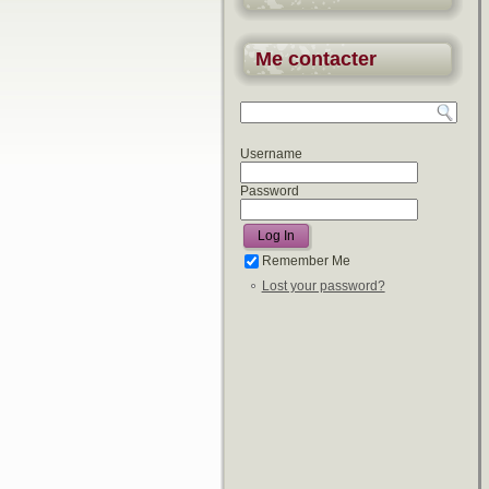
Me contacter
Username
Password
Remember Me
Lost your password?