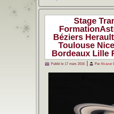
Stage Tra
FormationAst
Béziers Herault
Toulouse Nice
Bordeaux Lille
|
Publié le
17 mars 2016
Par
Alcazar 